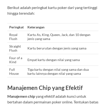
Berikut adalah peringkat kartu poker dari yang tertinggi
hingga terendah:
Peringkat
Keterangan
Royal
Kartu As, King, Queen, Jack, dan 10 dengan
Flush
jenis yang sama
Straight
Kartu berurutan dengan jenis yang sama
Flush
Four of a
Empat kartu dengan nilai yang sama
Kind
Full
Tiga kartu dengan nilai yang sama dan dua
House
kartu lainnya dengan nilai yang sama
Manajemen Chip yang Efektif
Manajemen chip
yang efektif adalah kunci untuk
bertahan dalam permainan poker online. Tentukan batas