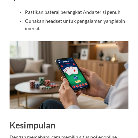
Pastikan baterai perangkat Anda terisi penuh.
Gunakan headset untuk pengalaman yang lebih
imersif.
Kesimpulan
Dengan memahami cara memilih situs poker online