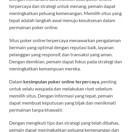
terpercaya dan strategi untuk menang, pemain dapat
meningkatkan peluang kemenangan. Memilih situs yang
tepat adalah langkah awal menuju kesuksesan dalam
permainan poker online.
Situs poker online terpercaya menawarkan pengalaman
bermain yang optimal dengan reputasi baik, layanan
pelanggan yang responsif, dan transaksi yang aman.
Dengan demikian, pemain dapat fokus pada strategi dan
meningkatkan kemampuan mereka.
Dalam
kesimpulan poker online terpercaya
, penting
untuk selalu waspada dan melakukan riset sebelum
memilih situs. Dengan informasi yang tepat, pemain
dapat membuat keputusan yang bijak dan menikmati
permainan tanpa khawatir.
Dengan mengikuti tips dan strategi yang telah dibahas,
pemain dapat meningkatkan peluang kemenangan dan