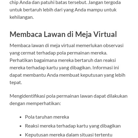
chip Anda dan patuhi batas tersebut. Jangan tergoda
untuk bertaruh lebih dari yang Anda mampu untuk
kehilangan.
Membaca Lawan di Meja Virtual
Membaca lawan di meja virtual memerlukan observasi
yang cermat terhadap pola permainan mereka.
Perhatikan bagaimana mereka bertaruh dan reaksi
mereka terhadap kartu yang dibagikan. Informasi ini
dapat membantu Anda membuat keputusan yang lebih
tepat.
Mengidentifikasi pola permainan lawan dapat dilakukan
dengan memperhatikan:
Pola taruhan mereka
Reaksi mereka terhadap kartu yang dibagikan
Keputusan mereka dalam situasi tertentu