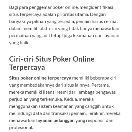
Bagi para penggemar poker online, mengidentifikasi
situs terpercaya adalah prioritas utama. Dengan
banyaknya pilihan yang tersedia, pemain harus cermat
dalam memilih platform yang tidak hanya menawarkan
permainan yang adil tetapi juga keamanan dan layanan
yang baik.
Ciri-ciri Situs Poker Online
Terpercaya
Situs poker online terpercaya
memiliki beberapa ciri
yang membedakannya dari situs lainnya. Pertama,
mereka memiliki lisensi resmi dari lembaga pengawas
perjudian yang terkemuka. Kedua, mereka
menggunakan sistem keamanan yang canggih untuk
melindungi data dan transaksi pemain. Terakhir, mereka
menawarkan
layanan pelanggan
yang responsif dan
profesional.