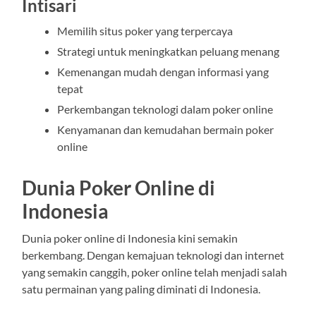
Intisari
Memilih situs poker yang terpercaya
Strategi untuk meningkatkan peluang menang
Kemenangan mudah dengan informasi yang
tepat
Perkembangan teknologi dalam poker online
Kenyamanan dan kemudahan bermain poker
online
Dunia Poker Online di
Indonesia
Dunia poker online di Indonesia kini semakin
berkembang. Dengan kemajuan teknologi dan internet
yang semakin canggih, poker online telah menjadi salah
satu permainan yang paling diminati di Indonesia.