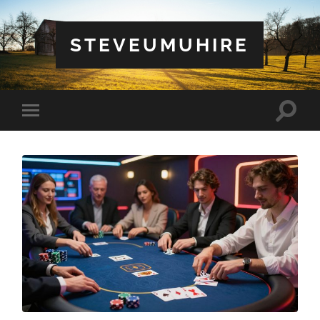
STEVEUMUHIRE
Toggle
Toggle
search
mobile
field
menu