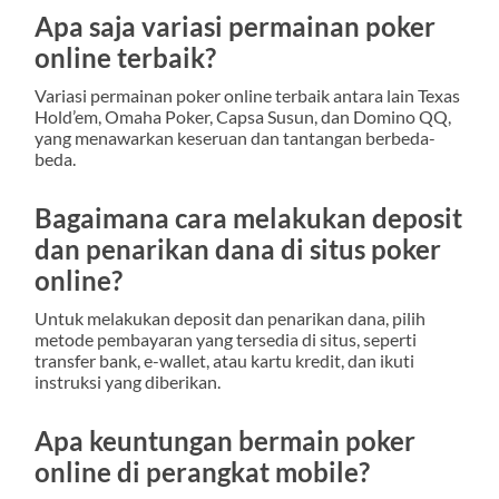
Apa saja variasi permainan poker
online terbaik?
Variasi permainan poker online terbaik antara lain Texas
Hold’em, Omaha Poker, Capsa Susun, dan Domino QQ,
yang menawarkan keseruan dan tantangan berbeda-
beda.
Bagaimana cara melakukan deposit
dan penarikan dana di situs poker
online?
Untuk melakukan deposit dan penarikan dana, pilih
metode pembayaran yang tersedia di situs, seperti
transfer bank, e-wallet, atau kartu kredit, dan ikuti
instruksi yang diberikan.
Apa keuntungan bermain poker
online di perangkat mobile?