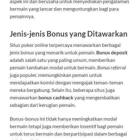
aspek ini dan berusaha untuk menyediakan pengalaman
bermain yang lancar dan menguntungkan bagi para
pemainnya.
Jenis-jenis Bonus yang Ditawarkan
Situs poker online terpercaya menawarkan berbagai
jenis bonus yang menarik untuk pemain.
Bonus deposit
adalah salah satu yang paling umum, memberikan
pemain tambahan modal untuk bermain.
Bonus referral
juga populer, memungkinkan pemain untuk
mendapatkan komisi dengan mengajak teman-teman
mereka bergabung. Selain itu, beberapa situs juga
menawarkan
bonus cashback
yang mengembalikan
sebagian dari kerugian pemain.
Bonus-bonus ini tidak hanya meningkatkan modal
bermain tetapi juga memberikan insentif bagi pemain
untuk terus bermain dan berpartisipasi dalam berbagai